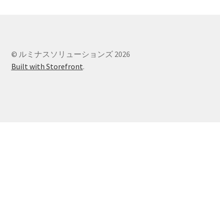
© ルミナスソリューションズ 2026
Built with Storefront
.